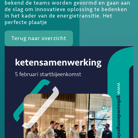
bekend de teams worden gevormd en gaan aan
de slag om innovatieve oplossing te bedenken
in het kader van de energietransitie. Het
perfecte plaatje
Terug naar overzicht