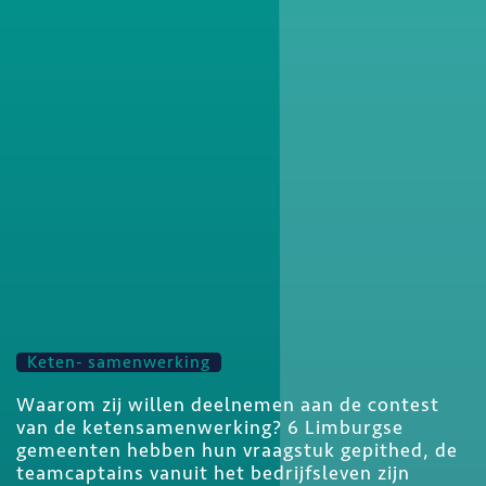
Keten- samenwerking
Waarom zij willen deelnemen aan de contest
van de ketensamenwerking? 6 Limburgse
gemeenten hebben hun vraagstuk gepithed, de
teamcaptains vanuit het bedrijfsleven zijn